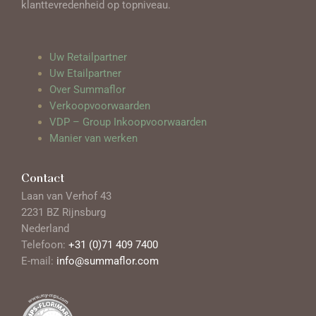
klanttevredenheid op topniveau.
Uw Retailpartner
Uw Etailpartner
Over Summaflor
Verkoopvoorwaarden
VDP – Group Inkoopvoorwaarden
Manier van werken
Contact
Laan van Verhof 43
2231 BZ Rijnsburg
Nederland
Telefoon:
+31 (0)71 409 7400
E-mail:
info@summaflor.com