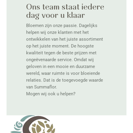
Ons team staat iedere
dag voor u klaar
Bloemen zijn onze passie. Dagelijks
helpen wij onze klanten met het
ontwikkelen van het juiste assortiment
op het juiste moment. De hoogste
kwaliteit tegen de beste prijzen met
ongeëvenaarde service. Omdat wij
geloven in een mooie en duurzame
wereld, waar ruimte is voor bloeiende
relaties. Dat is de toegevoegde waarde
van Summaflor.
Mogen wij ook u helpen?